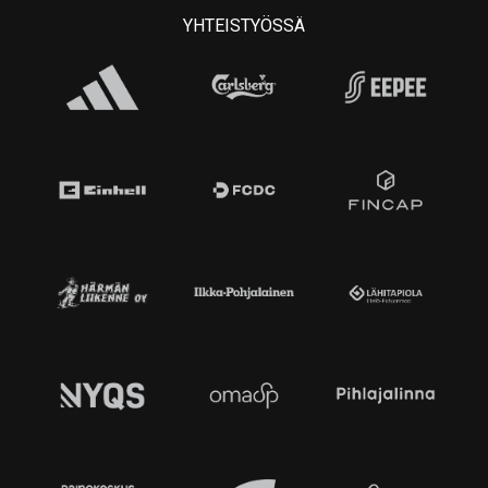
YHTEISTYÖSSÄ