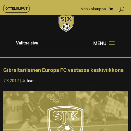
OTTELULIPUT
Verkkokauppa
Valitse sivu
Gibraltarilainen Europa FC vastassa keskiviikkona
7.3.2017
|
Uutiset