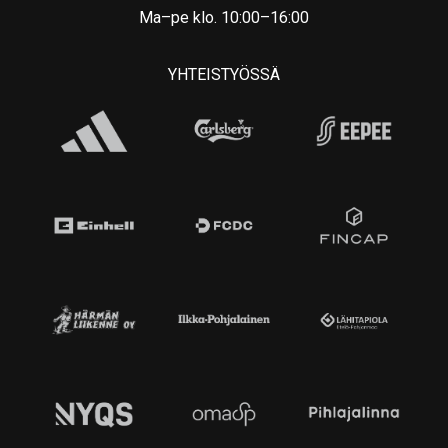
Ma–pe klo. 10:00–16:00
YHTEISTYÖSSÄ