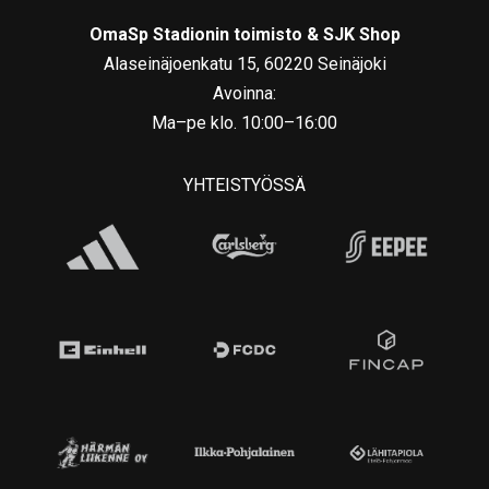
OmaSp Stadionin toimisto & SJK Shop
Alaseinäjoenkatu 15, 60220 Seinäjoki
Avoinna:
Ma–pe klo. 10:00–16:00
YHTEISTYÖSSÄ