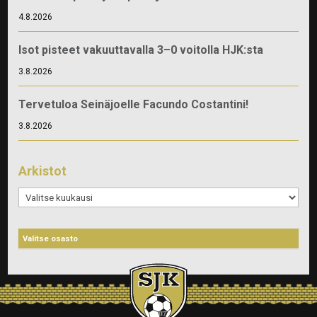
4.8.2026
Isot pisteet vakuuttavalla 3–0 voitolla HJK:sta
3.8.2026
Tervetuloa Seinäjoelle Facundo Costantini!
3.8.2026
Arkistot
Arkistot