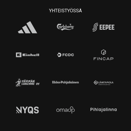
YHTEISTYÖSSÄ