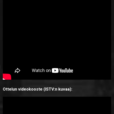
Ottelun videokooste (ISTV:n kuvaa):