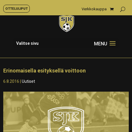
OTTELULIPUT
Verkkokauppa
Valitse sivu
Erinomaisella esityksellä voittoon
6.8.2016
|
Uutiset