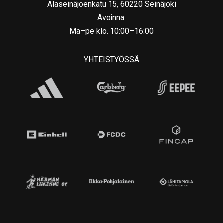
Alaseinäjoenkatu 15, 60220 Seinäjoki
Avoinna:
Ma–pe klo. 10:00–16:00
YHTEISTYÖSSÄ