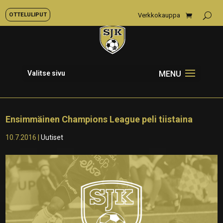
OTTELULIPUT
Verkkokauppa
Valitse sivu
Ensimmäinen Champions League peli tiistaina
10.7.2016
|
Uutiset