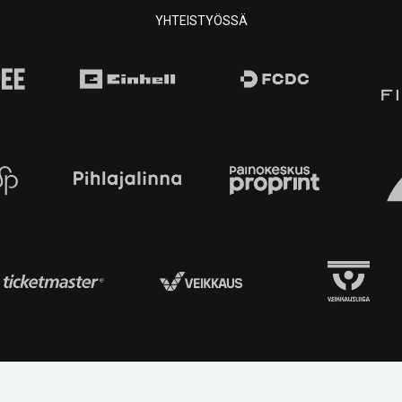
YHTEISTYÖSSÄ