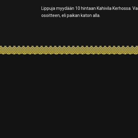
Lippuja myydään 10 hintaan Kahivila Kerhossa. Va
osoitteen, eli paikan katon alla.