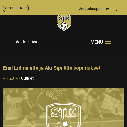
OTTELULIPUT
Verkkokauppa
Valitse sivu
Emil Lidmanille ja Aki Sipilälle sopimukset
4.4.2014
|
Uutiset