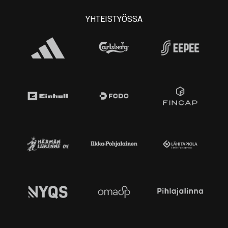
YHTEISTYÖSSÄ