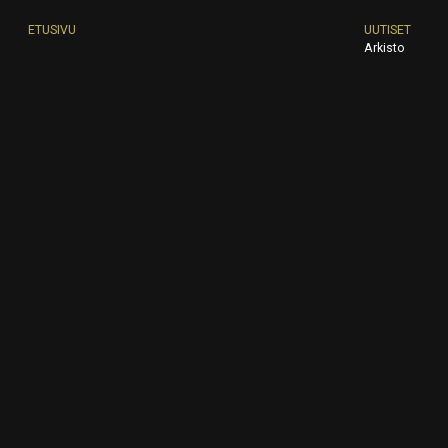
ETUSIVU
UUTISET
Arkisto