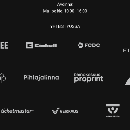
Avoinna:
Ma–pe klo. 10:00–16:00
YHTEISTYÖSSÄ