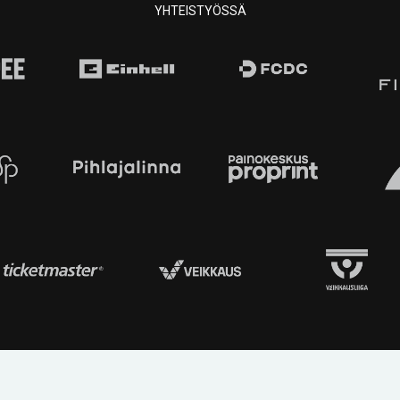
YHTEISTYÖSSÄ