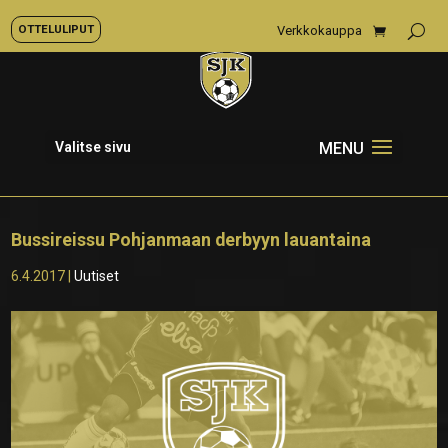
OTTELULIPUT
Verkkokauppa
Valitse sivu
Bussireissu Pohjanmaan derbyyn lauantaina
6.4.2017
|
Uutiset