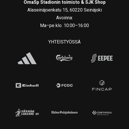
OmaSp Stadionin toimisto & SJK Shop
Alaseinäjoenkatu 15, 60220 Seinäjoki
Avoinna:
Ma–pe klo. 10:00–16:00
YHTEISTYÖSSÄ