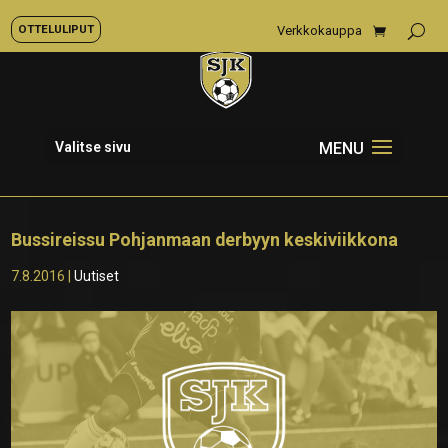
OTTELULIPUT
Verkkokauppa
Valitse sivu
Bussireissu Pohjanmaan derbyyn keskiviikkona
7.8.2016
|
Uutiset