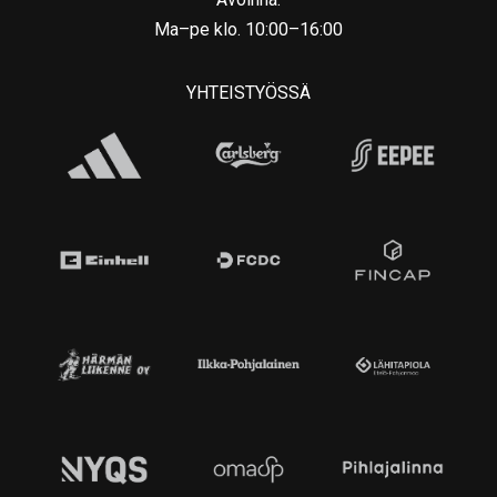
Ma–pe klo. 10:00–16:00
YHTEISTYÖSSÄ