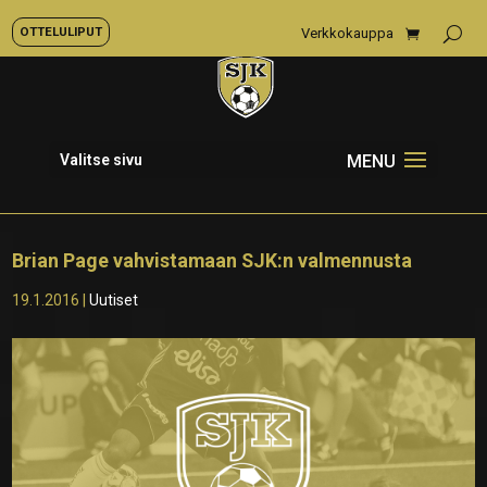
OTTELULIPUT
Verkkokauppa
Valitse sivu
Brian Page vahvistamaan SJK:n valmennusta
19.1.2016
|
Uutiset