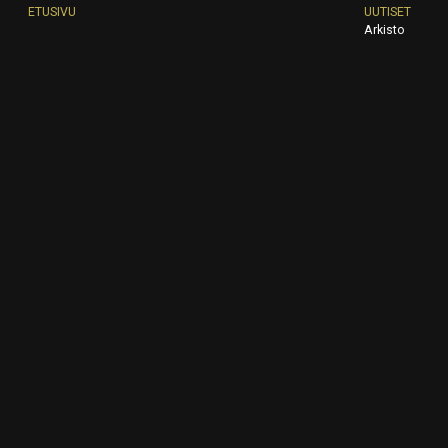
ETUSIVU
UUTISET
Arkisto