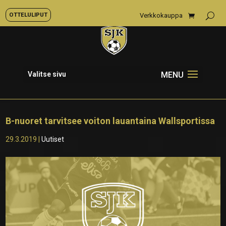
OTTELULIPUT
Verkkokauppa
Valitse sivu
B-nuoret tarvitsee voiton lauantaina Wallsportissa
29.3.2019
|
Uutiset