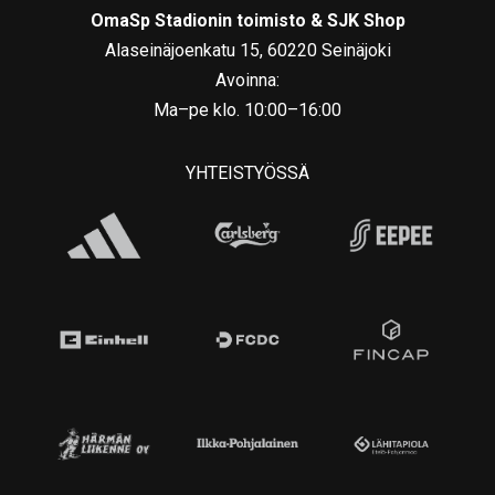
OmaSp Stadionin toimisto & SJK Shop
Alaseinäjoenkatu 15, 60220 Seinäjoki
Avoinna:
Ma–pe klo. 10:00–16:00
YHTEISTYÖSSÄ