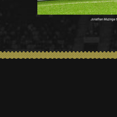
Jonathan Muzinga t