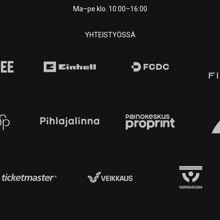
Ma–pe klo. 10:00–16:00
YHTEISTYÖSSÄ