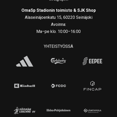
OmaSp Stadionin toimisto & SJK Shop
Alaseinäjoenkatu 15, 60220 Seinäjoki
Avoinna:
Ma–pe klo. 10:00–16:00
YHTEISTYÖSSÄ