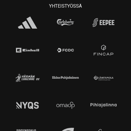
YHTEISTYÖSSÄ