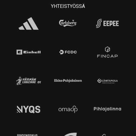
YHTEISTYÖSSÄ