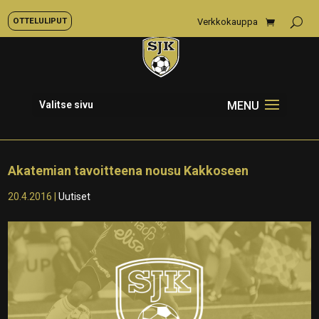
OTTELULIPUT
Verkkokauppa
Valitse sivu
Akatemian tavoitteena nousu Kakkoseen
20.4.2016
|
Uutiset