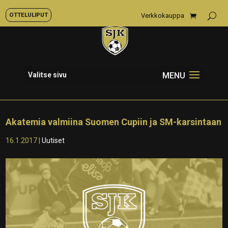
OTTELULIPUT
Verkkokauppa
Valitse sivu
Akatemia valmiina Suomen Cupiin ja SM-karsintaan
16.1.2017
|
Uutiset