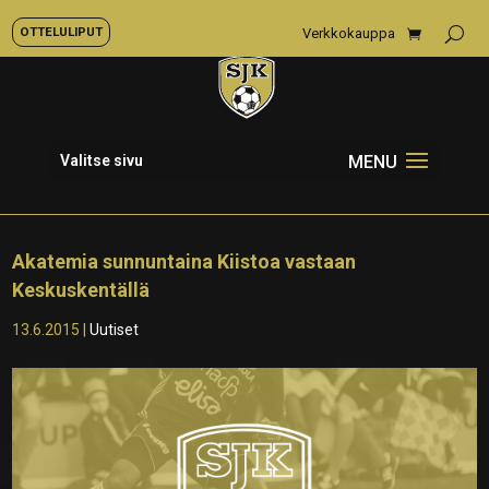
OTTELULIPUT
Verkkokauppa
Valitse sivu
Akatemia sunnuntaina Kiistoa vastaan
Keskuskentällä
13.6.2015
|
Uutiset