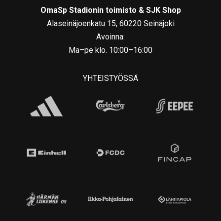
OmaSp Stadionin toimisto & SJK Shop
Alaseinäjoenkatu 15, 60220 Seinäjoki
Avoinna:
Ma–pe klo. 10:00–16:00
YHTEISTYÖSSÄ