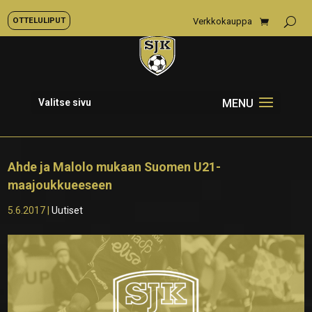
OTTELULIPUT
Verkkokauppa
Valitse sivu
Ahde ja Malolo mukaan Suomen U21-
maajoukkueeseen
5.6.2017
|
Uutiset