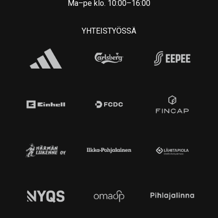
Ma–pe klo. 10:00–16:00
YHTEISTYÖSSÄ