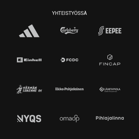
YHTEISTYÖSSÄ