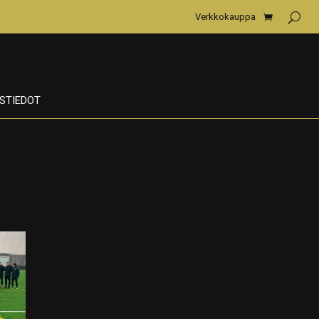
Verkkokauppa
STIEDOT