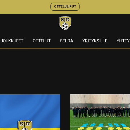
OTTELULIPUT
JOUKKUEET
OTTELUT
SEURA
YRITYKSILLE
YHTEY