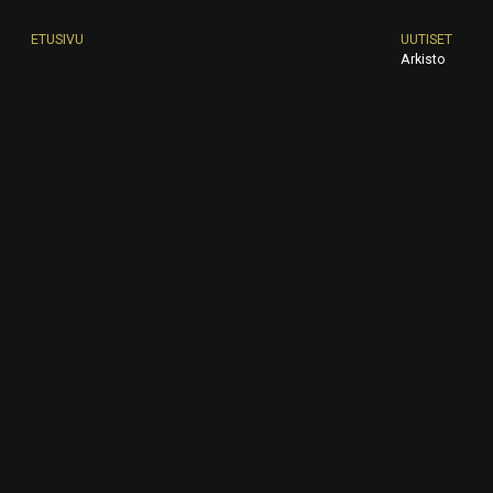
ETUSIVU
UUTISET
Arkisto