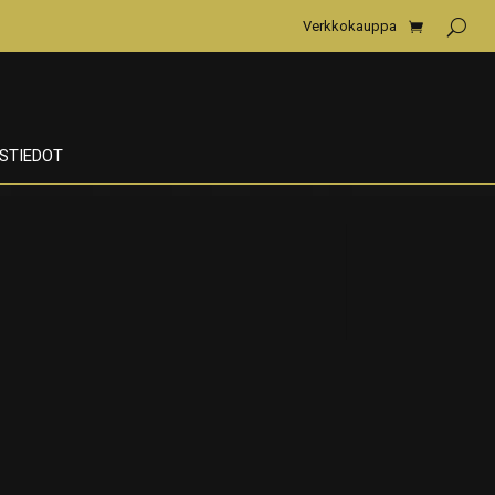
Verkkokauppa
STIEDOT