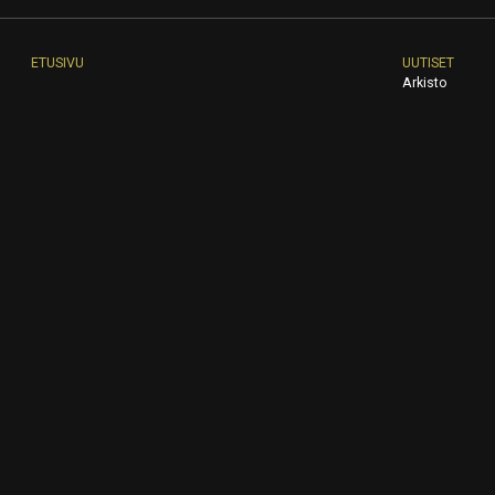
ETUSIVU
UUTISET
Arkisto