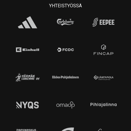
YHTEISTYÖSSÄ