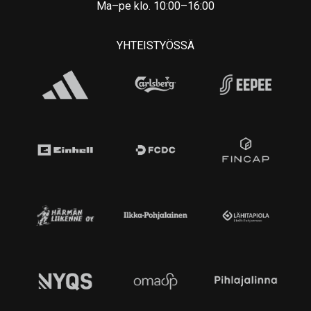
Ma–pe klo. 10:00–16:00
YHTEISTYÖSSÄ