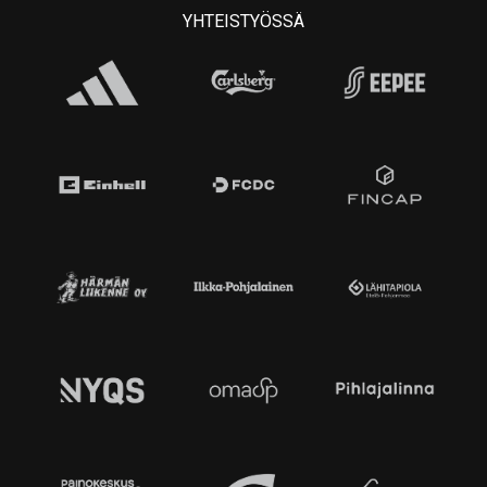
YHTEISTYÖSSÄ