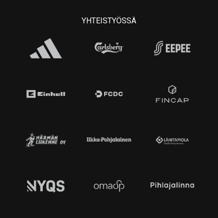
YHTEISTYÖSSÄ