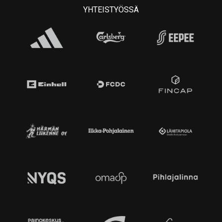
YHTEISTYÖSSÄ