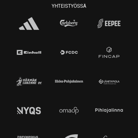
YHTEISTYÖSSÄ