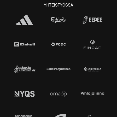
YHTEISTYÖSSÄ