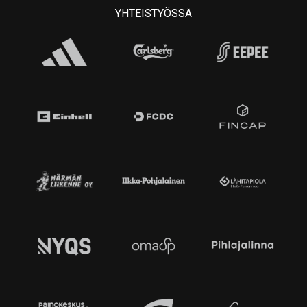
YHTEISTYÖSSÄ