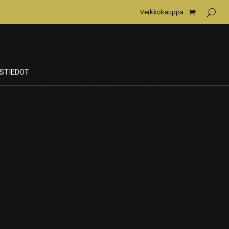
Verkkokauppa
STIEDOT