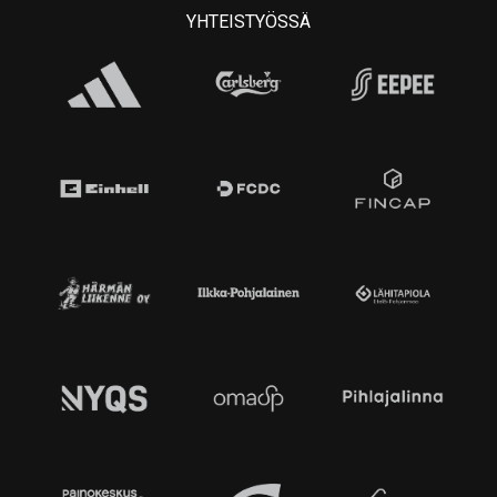
YHTEISTYÖSSÄ