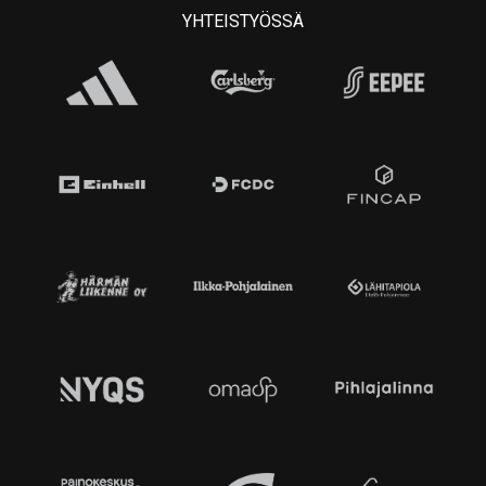
YHTEISTYÖSSÄ