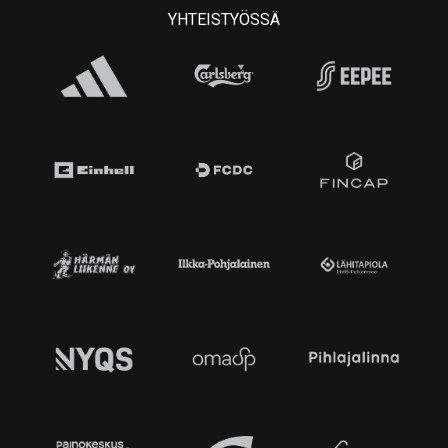
YHTEISTYÖSSÄ