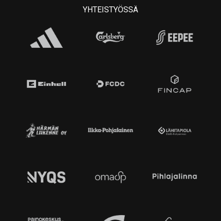
YHTEISTYÖSSÄ