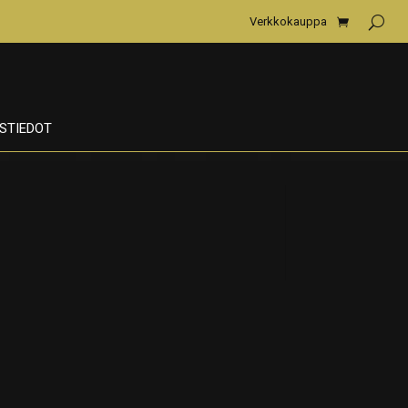
Verkkokauppa
STIEDOT