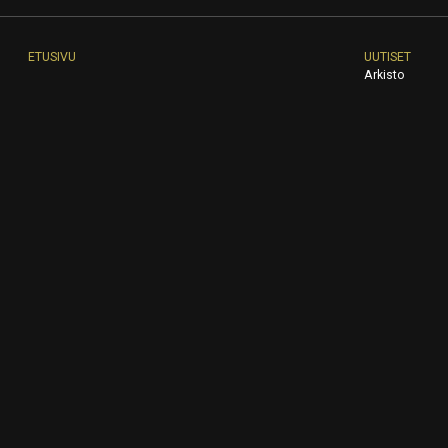
ETUSIVU
UUTISET
Arkisto