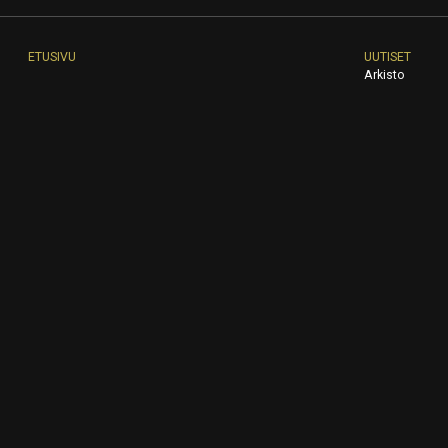
ETUSIVU
UUTISET
Arkisto