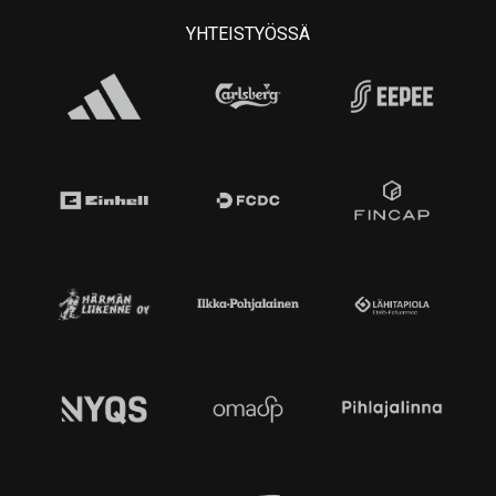
YHTEISTYÖSSÄ