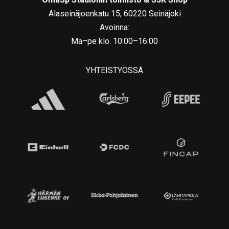
Alaseinäjoenkatu 15, 60220 Seinäjoki
Avoinna:
Ma–pe klo. 10:00–16:00
YHTEISTYÖSSÄ